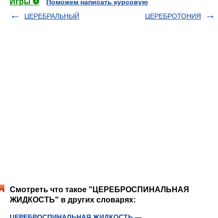
Игры ⚽
Поможем написать курсовую
ЦЕРЕБРАЛЬНЫЙ
ЦЕРЕБРОТОНИЯ
Смотреть что такое "ЦЕРЕБРОСПИНАЛЬНАЯ
ЖИДКОСТЬ" в других словарях:
ЦЕРЕБРОСПИНАЛЬНАЯ ЖИДКОСТЬ
—